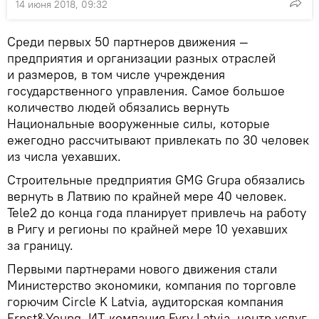
14 июня 2018, 09:32
Среди первых 50 партнеров движения —
предприятия и организации разных отраслей
и размеров, в том числе учреждения
государственного управления. Самое большое
количество людей обязались вернуть
Национальные вооруженные силы, которые
ежегодно рассчитывают привлекать по 30 человек
из числа уехавших.
Строительные предприятия GMG Grupa обязались
вернуть в Латвию по крайней мере 40 человек.
Tele2 до конца года планирует привлечь на работу
в Ригу и регионы по крайней мере 10 уехавших
за границу.
Первыми партнерами нового движения стали
Министерство экономики, компания по торговле
горючим Circle K Latvia, аудиторская компания
Ernst&Young, ИТ-компания Evry Latvia, центр услуг