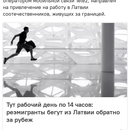
оператором мобильной связи Tele2, направлен
на привлечение на работу в Латвии
соотечественников, живущих за границей.
Тут рабочий день по 14 часов:
реэмигранты бегут из Латвии обратно
за рубеж