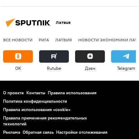
Латвия
ВСЕ НОВОСТИ
РИГА
ЛАТВИЯ
НОВОСТИ ЭКОНОМИКИ ЛАТ
OK
Rutube
Дзен
Telegram
О проекте
Контакты
Правила использования
Политика конфиденциальности
Правила использования «cookie»
Правила применения рекомендательных
технологий
Реклама
Обратная связь
Настройки отслеживания