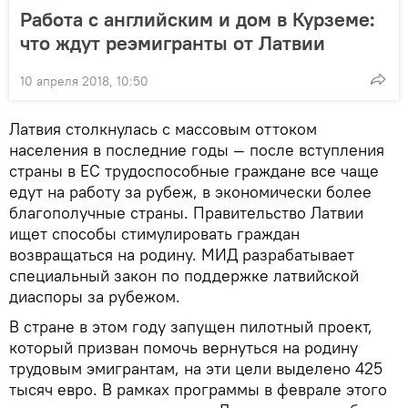
Работа с английским и дом в Курземе:
что ждут реэмигранты от Латвии
10 апреля 2018, 10:50
Латвия столкнулась с массовым оттоком
населения в последние годы — после вступления
страны в ЕС трудоспособные граждане все чаще
едут на работу за рубеж, в экономически более
благополучные страны. Правительство Латвии
ищет способы стимулировать граждан
возвращаться на родину. МИД разрабатывает
специальный закон по поддержке латвийской
диаспоры за рубежом.
В стране в этом году запущен пилотный проект,
который призван помочь вернуться на родину
трудовым эмигрантам, на эти цели выделено 425
тысяч евро. В рамках программы в феврале этого