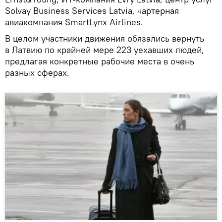
Solvay Business Services Latvia, чартерная
авиакомпания SmartLynx Airlines.
В целом участники движения обязались вернуть
в Латвию по крайней мере 223 уехавших людей,
предлагая конкретные рабочие места в очень
разных сферах.