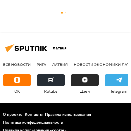
Латвия
ВСЕ НОВОСТИ
РИГА
ЛАТВИЯ
НОВОСТИ ЭКОНОМИКИ ЛАТ
OK
Rutube
Дзен
Telegram
О проекте
Контакты
Правила использования
Политика конфиденциальности
Правила использования «cookie»