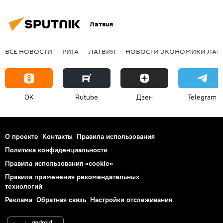
Латвия
ВСЕ НОВОСТИ
РИГА
ЛАТВИЯ
НОВОСТИ ЭКОНОМИКИ ЛАТ
OK
Rutube
Дзен
Telegram
О проекте
Контакты
Правила использования
Политика конфиденциальности
Правила использования «cookie»
Правила применения рекомендательных
технологий
Реклама
Обратная связь
Настройки отслеживания