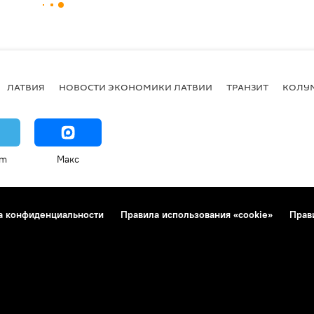
ЛАТВИЯ
НОВОСТИ ЭКОНОМИКИ ЛАТВИИ
ТРАНЗИТ
КОЛУ
am
Макс
а конфиденциальности
Правила использования «cookie»
Прав