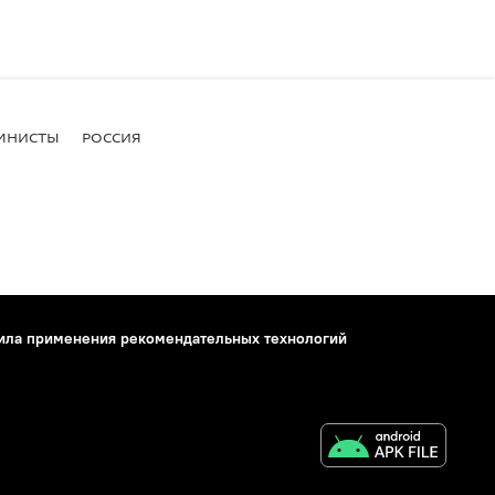
МНИСТЫ
РОССИЯ
ила применения рекомендательных технологий