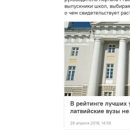
выпускники школ, выбирая
о чем свидетельствует ра
В рейтинге лучших 
латвийские вузы не
26 апреля 2018, 14:56