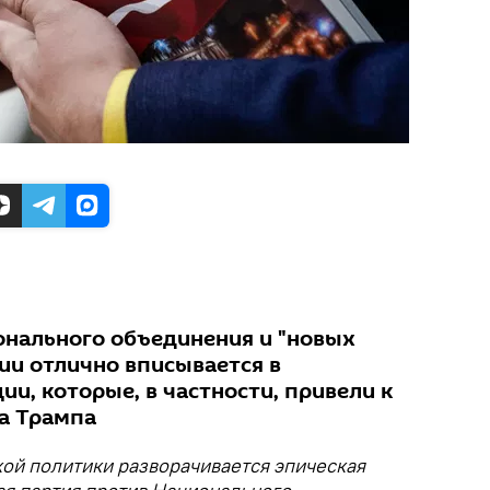
нального объединения и "новых
ии отлично вписывается в
и, которые, в частности, привели к
а Трампа
ой политики разворачивается эпическая