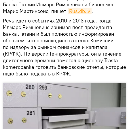
Банка Латвии Илмарс Римшевичс и бизнесмен
Марис Мартинсонс, пишет
Rus.db.lv
.
Речь идет о событиях 2010 и 2013 года, когда
Илмарс Римшевичс занимал пост президента
Банка Латвии и был полностью информирован
обо всем, что происходило в стенах Комиссии
по надзору за рынком финансов и капитала
(КРФК). По версии Генпрокуратуры, он в течение
длительного времени помогал акционеру Trasta
komercbanka готовить банковские отчеты, которые
надо было подавать в КРФК.