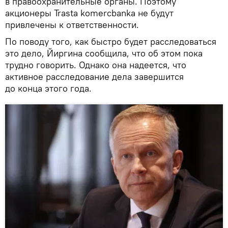
в правоохранительные органы. Поэтому
акционеры Trasta komercbanka не будут
привлечены к ответственности.
По поводу того, как быстро будет расследоваться
это дело, Йиргина сообщила, что об этом пока
трудно говорить. Однако она надеется, что
активное расследование дела завершится
до конца этого года.