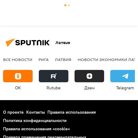
Латвия
ВСЕ НОВОСТИ
РИГА
ЛАТВИЯ
НОВОСТИ ЭКОНОМИКИ ЛАТ
OK
Rutube
Дзен
Telegram
О проекте
Контакты
Правила использования
Политика конфиденциальности
Правила использования «cookie»
Правила применения рекомендательных