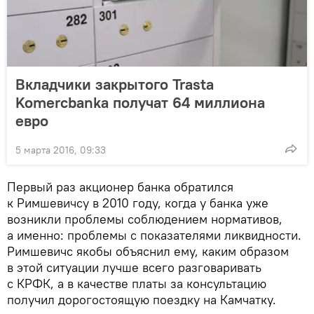
Вкладчики закрытого Trasta
Komercbanka получат 64 миллиона
евро
5 марта 2016, 09:33
Первый раз акционер банка обратился
к Римшевичсу в 2010 году, когда у банка уже
возникли проблемы соблюдением нормативов,
а именно: проблемы с показателями ликвидности.
Римшевичс якобы объяснил ему, каким образом
в этой ситуации лучше всего разговаривать
с КРФК, а в качестве платы за консультацию
получил дорогостоящую поездку на Камчатку.