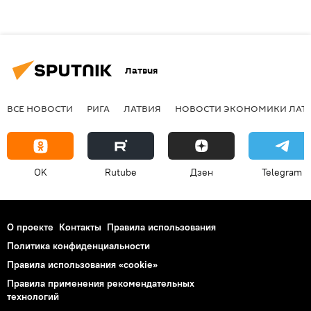
Латвия
ВСЕ НОВОСТИ
РИГА
ЛАТВИЯ
НОВОСТИ ЭКОНОМИКИ ЛАТ
OK
Rutube
Дзен
Telegram
О проекте
Контакты
Правила использования
Политика конфиденциальности
Правила использования «cookie»
Правила применения рекомендательных
технологий