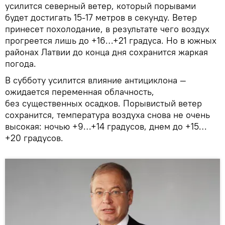
усилится северный ветер, который порывами
будет достигать 15-17 метров в секунду. Ветер
принесет похолодание, в результате чего воздух
прогреется лишь до +16…+21 градуса. Но в южных
районах Латвии до конца дня сохранится жаркая
погода.
В субботу усилится влияние антициклона —
ожидается переменная облачность,
без существенных осадков. Порывистый ветер
сохранится, температура воздуха снова не очень
высокая: ночью +9…+14 градусов, днем до +15…
+20 градусов.