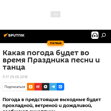
Латвия
Какая погода будет во
время Праздника песни и
танца
11:17 29.06.2018
Подписаться
Погода в предстоящие выходные будет
прохладной, ветреной и дождливой,