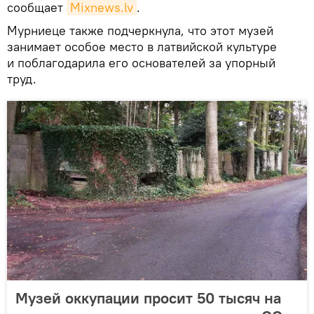
сообщает
Mixnews.lv
.
Мурниеце также подчеркнула, что этот музей
занимает особое место в латвийской культуре
и поблагодарила его основателей за упорный
труд.
Музей оккупации просит 50 тысяч на