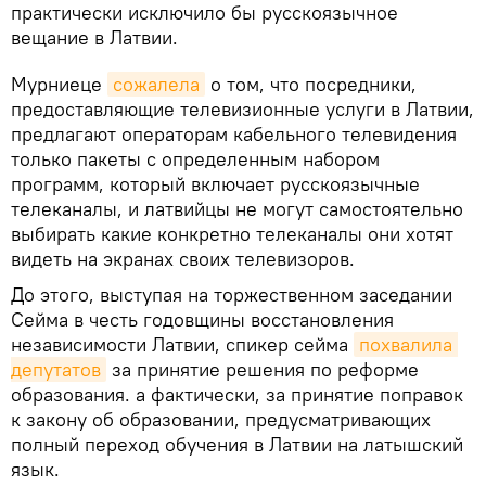
практически исключило бы русскоязычное
вещание в Латвии.
Мурниеце
сожалела
о том, что посредники,
предоставляющие телевизионные услуги в Латвии,
предлагают операторам кабельного телевидения
только пакеты с определенным набором
программ, который включает русскоязычные
телеканалы, и латвийцы не могут самостоятельно
выбирать какие конкретно телеканалы они хотят
видеть на экранах своих телевизоров.
До этого, выступая на торжественном заседании
Сейма в честь годовщины восстановления
независимости Латвии, спикер сейма
похвалила 
депутатов
за принятие решения по реформе
образования. а фактически, за принятие поправок
к закону об образовании, предусматривающих
полный переход обучения в Латвии на латышский
язык.