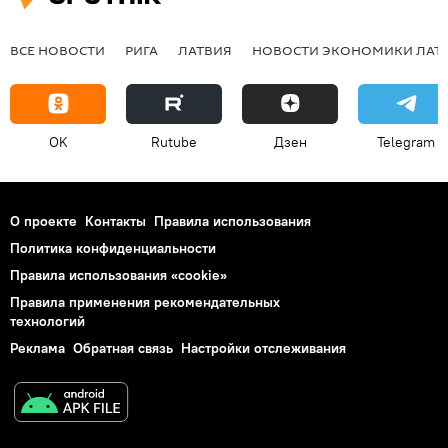
ВСЕ НОВОСТИ
РИГА
ЛАТВИЯ
НОВОСТИ ЭКОНОМИКИ ЛАТ
OK
Rutube
Дзен
Telegram
О проекте
Контакты
Правила использования
Политика конфиденциальности
Правила использования «cookie»
Правила применения рекомендательных
технологий
Реклама
Обратная связь
Настройки отслеживания