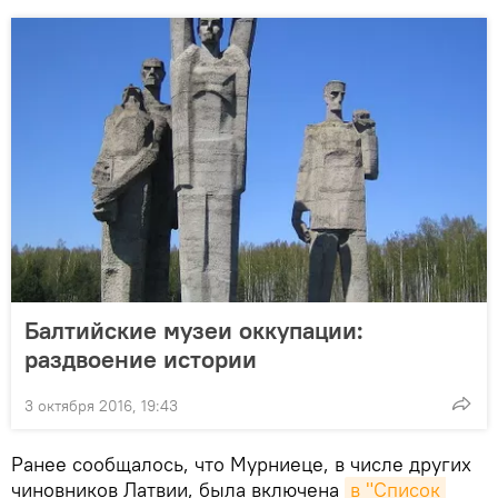
Балтийские музеи оккупации:
раздвоение истории
3 октября 2016, 19:43
Ранее сообщалось, что Мурниеце, в числе других
чиновников Латвии, была включена
в "Список 