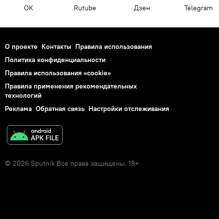
OK
Rutube
Дзен
Telegram
О проекте
Контакты
Правила использования
Политика конфиденциальности
Правила использования «cookie»
Правила применения рекомендательных
технологий
Реклама
Обратная связь
Настройки отслеживания
© 2026 Sputnik Все права защищены. 18+