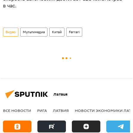
в час.
Видео
Мультимедиа
Китай
Ferrari
Латвия
ВСЕ НОВОСТИ
РИГА
ЛАТВИЯ
НОВОСТИ ЭКОНОМИКИ ЛАТ