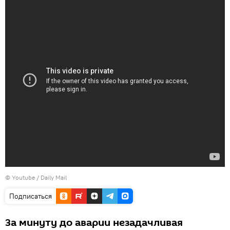
© Youtube /
Daily Mail
Подписаться
За минуту до аварии незадачливая