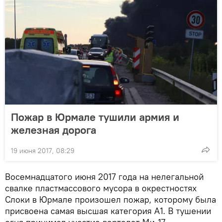
Пожар в Юрмале тушили армия и
железная дорога
19 июня 2017, 08:29
Восемнадцатого июня 2017 года на нелегальной
свалке пластмассового мусора в окрестностях
Слоки в Юрмале произошел пожар, которому была
присвоена самая высшая категория А1. В тушении