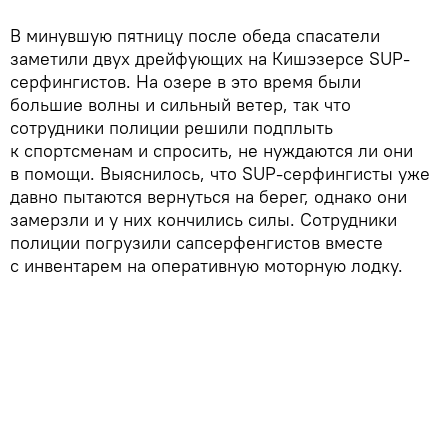
В минувшую пятницу после обеда спасатели
заметили двух дрейфующих на Кишэзерсе SUP-
серфингистов. На озере в это время были
большие волны и сильный ветер, так что
сотрудники полиции решили подплыть
к спортсменам и спросить, не нуждаются ли они
в помощи. Выяснилось, что SUP-серфингисты уже
давно пытаются вернуться на берег, однако они
замерзли и у них кончились силы. Сотрудники
полиции погрузили сапсерфенгистов вместе
с инвентарем на оперативную моторную лодку.