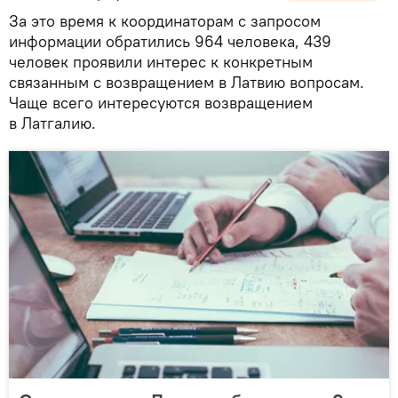
За это время к координаторам с запросом
информации обратились 964 человека, 439
человек проявили интерес к конкретным
связанным с возвращением в Латвию вопросам.
Чаще всего интересуются возвращением
в Латгалию.