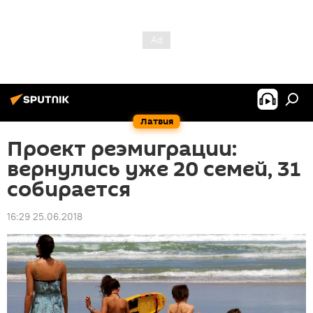
Латвия
Проект реэмиграции:
вернулись уже 20 семей, 31
собирается
16:29 25.06.2018