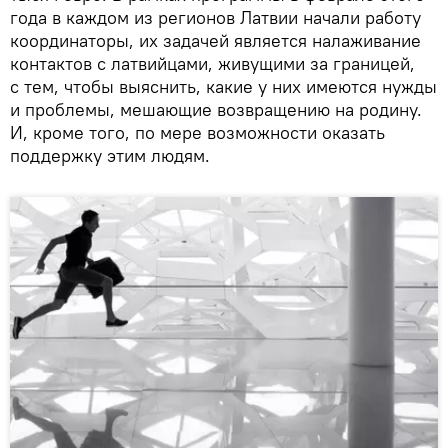
года в каждом из регионов Латвии начали работу
координаторы, их задачей является налаживание
контактов с латвийцами, живущими за границей,
с тем, чтобы выяснить, какие у них имеются нужды
и проблемы, мешающие возвращению на родину.
И, кроме того, по мере возможности оказать
поддержку этим людям.