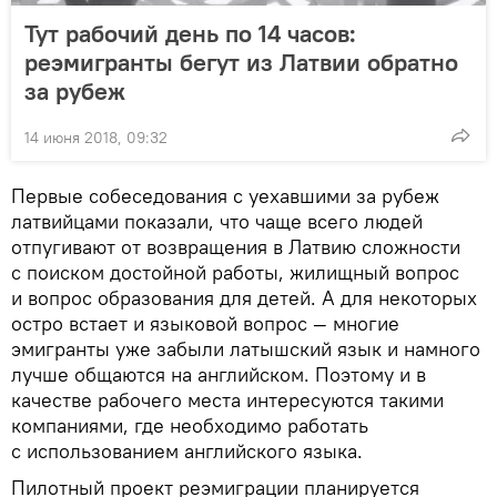
Тут рабочий день по 14 часов:
реэмигранты бегут из Латвии обратно
за рубеж
14 июня 2018, 09:32
Первые собеседования с уехавшими за рубеж
латвийцами показали, что чаще всего людей
отпугивают от возвращения в Латвию сложности
с поиском достойной работы, жилищный вопрос
и вопрос образования для детей. А для некоторых
остро встает и языковой вопрос — многие
эмигранты уже забыли латышский язык и намного
лучше общаются на английском. Поэтому и в
качестве рабочего места интересуются такими
компаниями, где необходимо работать
с использованием английского языка.
Пилотный проект реэмиграции планируется