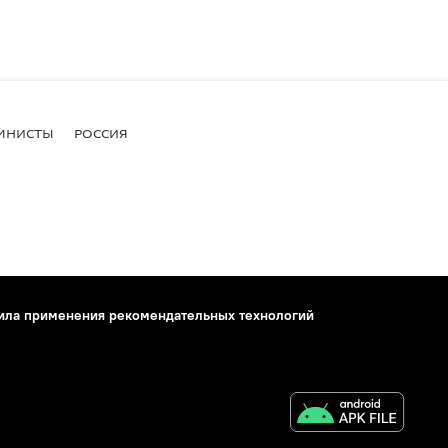
МНИСТЫ
РОССИЯ
ила применения рекомендательных технологий