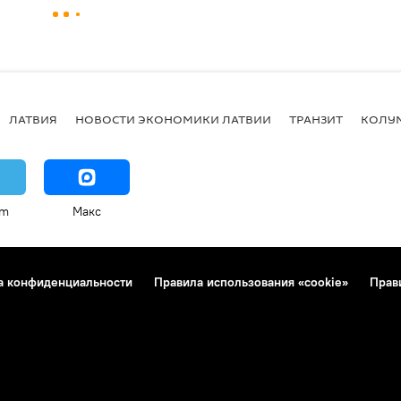
ЛАТВИЯ
НОВОСТИ ЭКОНОМИКИ ЛАТВИИ
ТРАНЗИТ
КОЛУ
am
Макс
а конфиденциальности
Правила использования «cookie»
Прав