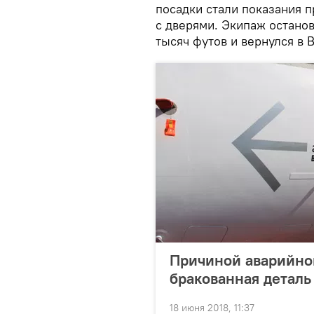
посадки стали показания 
с дверями. Экипаж остано
тысяч футов и вернулся в 
Причиной аварийной
бракованная деталь
18 июня 2018, 11:37