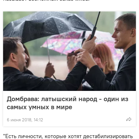
Домбрава: латышский народ - один из
самых умных в мире
6 июня 2018, 14:12
"Есть личности, которые хотят дестабилизировать