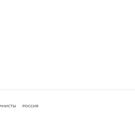
МНИСТЫ
РОССИЯ