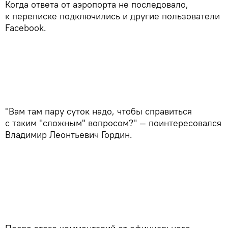
Когда ответа от аэропорта не последовало,
к переписке подключились и другие пользователи
Facebook.
"Вам там пару суток надо, чтобы справиться
с таким "сложным" вопросом?" — поинтересовался
Владимир Леонтьевич Гордин.