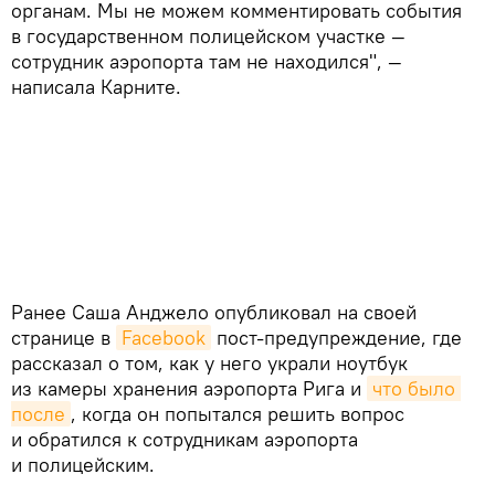
органам. Мы не можем комментировать события
в государственном полицейском участке —
сотрудник аэропорта там не находился", —
написала Карните.
Ранее Саша Анджело опубликовал на своей
странице в
Facebook
пост-предупреждение, где
рассказал о том, как у него украли ноутбук
из камеры хранения аэропорта Рига и
что было 
после
, когда он попытался решить вопрос
и обратился к сотрудникам аэропорта
и полицейским.