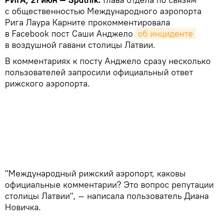
с общественностью Международного аэропорта
Рига Лаура Карните прокомментировала
в Facebook пост Саши Анджело
об инциденте
в воздушной гавани столицы Латвии.
В комментариях к посту Анджело сразу несколько
пользователей запросили официальный ответ
рижского аэропорта.
"Международный рижский аэропорт, каковы
официальные комментарии? Это вопрос репутации
столицы Латвии", — написала пользователь Диана
Новичка.