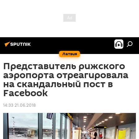
Латвия
Представитель рижского
аэропорта отреагировала
на скандальный пост в
Facebook
14:33 21.06.2018