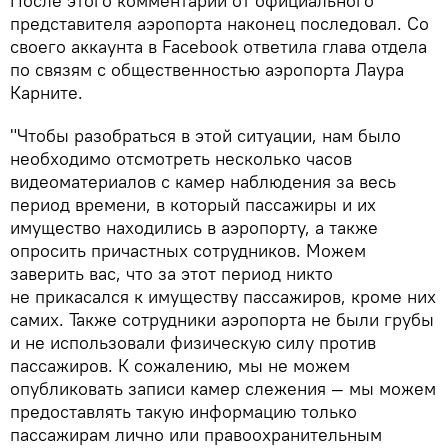
После этого комментарий от официального
представителя аэропорта наконец последовал. Со
своего аккаунта в Facebook ответила глава отдела
по связям с общественностью аэропорта Лаура
Карните.
"Чтобы разобраться в этой ситуации, нам было
необходимо отсмотреть несколько часов
видеоматериалов с камер наблюдения за весь
период времени, в который пассажиры и их
имущество находились в аэропорту, а также
опросить причастных сотрудников. Можем
заверить вас, что за этот период никто
не прикасался к имуществу пассажиров, кроме них
самих. Также сотрудники аэропорта не были грубы
и не использовали физическую силу против
пассажиров. К сожалению, мы не можем
опубликовать записи камер слежения — мы можем
предоставлять такую информацию только
пассажирам лично или правоохранительным