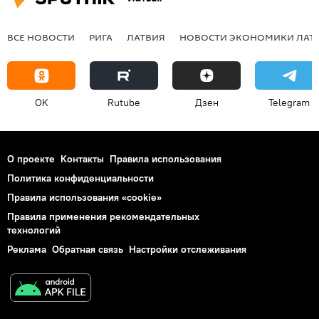
ВСЕ НОВОСТИ
РИГА
ЛАТВИЯ
НОВОСТИ ЭКОНОМИКИ ЛАТ
OK
Rutube
Дзен
Telegram
О проекте
Контакты
Правила использования
Политика конфиденциальности
Правила использования «cookie»
Правила применения рекомендательных
технологий
Реклама
Обратная связь
Настройки отслеживания