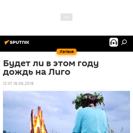
Латвия
Будет ли в этом году
дождь на Лиго
12:01 18.06.2018