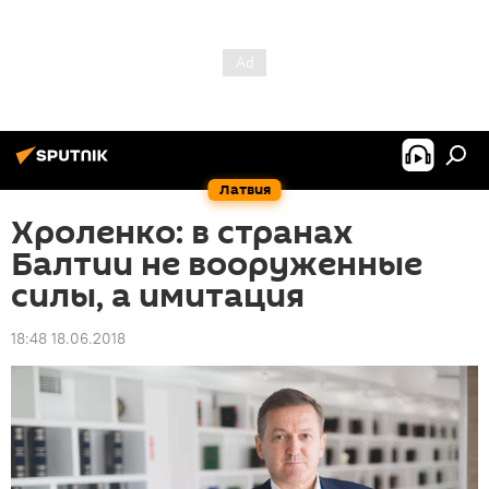
Латвия
Хроленко: в странах
Балтии не вооруженные
силы, а имитация
18:48 18.06.2018