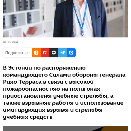
© Sputnik
Подписаться
В Эстонии по распоряжению
командующего Силами обороны генерала
Рихо Терраса в связи с высокой
пожароопасностью на полигонах
приостановлены учебные стрельбы, а
также взрывные работы и использование
имитирующих взрывы и стрельбы
учебных средств