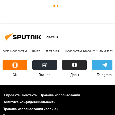
Латвия
ВСЕ НОВОСТИ
РИГА
ЛАТВИЯ
НОВОСТИ ЭКОНОМИКИ ЛАТ
OK
Rutube
Дзен
Telegram
О проекте
Контакты
Правила использования
Политика конфиденциальности
Правила использования «cookie»