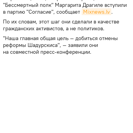
"Бессмертный полк" Маргарита Драгиле вступили
в партию "Согласие", сообщает
Mixnews.lv
.
По их словам, этот шаг они сделали в качестве
гражданских активистов, а не политиков.
"Наша главная общая цель — добиться отмены
реформы Шадурскиса", — заявили они
на совместной пресс-конференции.