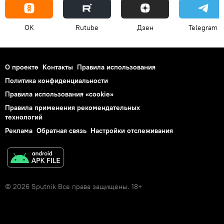
OK
Rutube
Дзен
Telegram
О проекте
Контакты
Правила использования
Политика конфиденциальности
Правила использования «cookie»
Правила применения рекомендательных
технологий
Реклама
Обратная связь
Настройки отслеживания
© 2026 Sputnik Все права защищены. 18+