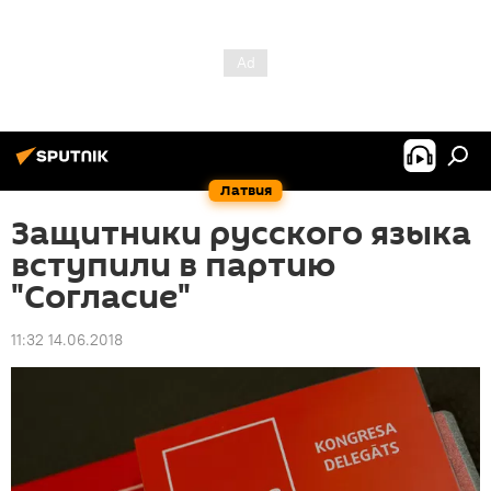
Латвия
Защитники русского языка
вступили в партию
"Согласие"
11:32 14.06.2018