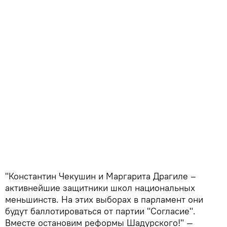
"Константин Чекушин и Маргарита Драгиле –
активнейшие защитники школ национальных
меньшинств. На этих выборах в парламент они
будут баллотироваться от партии "Согласие".
Вместе остановим реформы Шадурского!" —