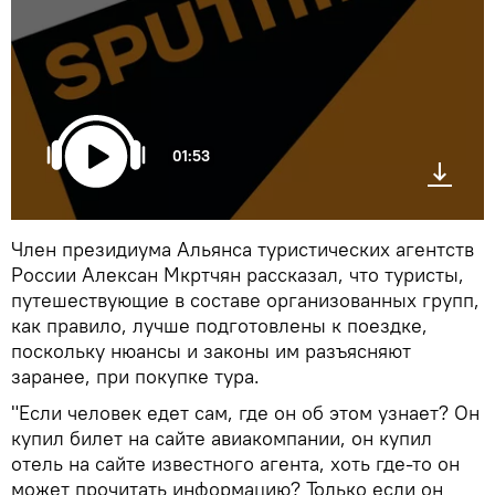
01:53
Член президиума Альянса туристических агентств
России Алексан Мкртчян рассказал, что туристы,
путешествующие в составе организованных групп,
как правило, лучше подготовлены к поездке,
поскольку нюансы и законы им разъясняют
заранее, при покупке тура.
"Если человек едет сам, где он об этом узнает? Он
купил билет на сайте авиакомпании, он купил
отель на сайте известного агента, хоть где-то он
может прочитать информацию? Только если он