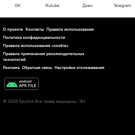
OK
Rutube
Дзен
Telegram
О проекте
Контакты
Правила использования
Политика конфиденциальности
Правила использования «cookie»
Правила применения рекомендательных
технологий
Реклама
Обратная связь
Настройки отслеживания
© 2026 Sputnik Все права защищены. 18+