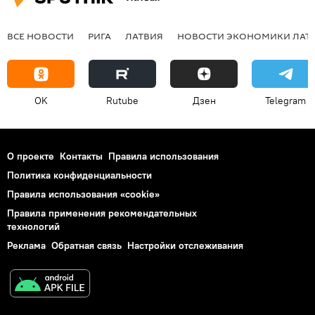
ВСЕ НОВОСТИ
РИГА
ЛАТВИЯ
НОВОСТИ ЭКОНОМИКИ ЛАТ
OK
Rutube
Дзен
Telegram
О проекте
Контакты
Правила использования
Политика конфиденциальности
Правила использования «cookie»
Правила применения рекомендательных
технологий
Реклама
Обратная связь
Настройки отслеживания