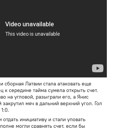
и сборная Латвии стала атаковать еще
 к середине тайма сумела открыть счет.
во на угловой, разыграли его, а Янис
 закрутил мяч в дальний верхний угол. Гол
1:0.
 отдать инициативу и стали уповать
вполне могли сравнять счет, если бы