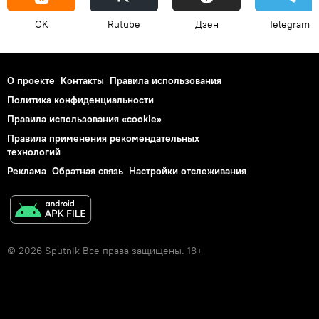
OK
Rutube
Дзен
Telegram
О проекте
Контакты
Правила использования
Политика конфиденциальности
Правила использования «cookie»
Правила применения рекомендательных
технологий
Реклама
Обратная связь
Настройки отслеживания
© 2026 Sputnik Все права защищены. 18+