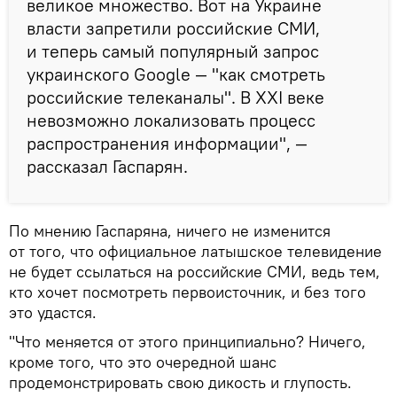
великое множество. Вот на Украине
власти запретили российские СМИ,
и теперь самый популярный запрос
украинского Google — "как смотреть
российские телеканалы". В XXI веке
невозможно локализовать процесс
распространения информации", —
рассказал Гаспарян.
По мнению Гаспаряна, ничего не изменится
от того, что официальное латышское телевидение
не будет ссылаться на российские СМИ, ведь тем,
кто хочет посмотреть первоисточник, и без того
это удастся.
"Что меняется от этого принципиально? Ничего,
кроме того, что это очередной шанс
продемонстрировать свою дикость и глупость.