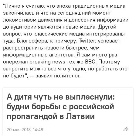
"Лично я считаю, что эпоха традиционных медиа
закончилась и что на сегодняшний момент
локомотивом движения и донесения информации
до аудитории являются новые медиа. Другой
вопрос, что классические медиа интегрированы
туда. Блогосфера, к примеру, Twitter, успевает
распространить новости быстрее, чем
информационные агентства. Я сам много раз
опережал breaking news тех же BBC. Поэтому
запретить можно все что угодно, но работать это
не будет", — заявил политолог.
А дитя чуть не выплеснули:
будни борьбы с российской
пропагандой в Латвии
20 мая 2018, 14:48