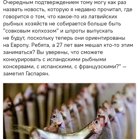
Очередным подтверждением тому могу как раз
назвать новость, которую я недавно прочитал, где
говорится о том, что какое-то из латвийских
рыбных хозяйств не собирается больше быть
"совковым колхозом" и шпроты выпускать
не будут, поскольку теперь они ориентированы
на Европу. Ребята, а 27 лет вам мешал кто-то этим
заниматься? Вы уверены, что сможете
конкурировать с исландскими рыбными
консервами, с испанскими, с французскими?" —
заметил Гаспарян.