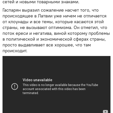
сетей и новыми товарными знаками.
Гаспарян выразил сожаление насчет того, что
происходящее в Латвии уже ничем не отличается
от клоунады и все темы, которые касаются этой
страны, не вызывают оптимизма. Он отметил, что
поток ереси и негатива, виной которому проблемы
в политической и экономической сферах страны,
просто выдавливает все хорошее, что там
происходит.