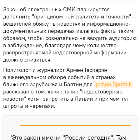
Закон об электронных СМИ планируется
дополнить "принципом нейтралитета и точности" —
вещателей обяжут в новостях и информационно-
документальных передачах излагать факты таким
образом, чтобы сознательно не вводить аудиторию
в заблуждение, благодаря чему количество
распространяемой недостоверной информации
должно снизиться.
Политолог и журналист Армен Гаспарян
в еженедельном обзоре событий в странах
ближнего зарубежья и Балтии для
радио Sputnik
рассказал о том, какие такие "недостоверные
новости" хотят запретить в Латвии и при чем тут
шпроты и черепахи.
"Это закон имени "России сегодня". Там