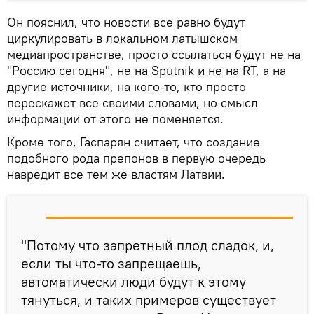
Он пояснил, что новости все равно будут
циркулировать в локальном латышском
медиапространстве, просто ссылаться будут не на
"Россию сегодня", не на Sputnik и не на RT, а на
другие источники, на кого-то, кто просто
перескажет все своими словами, но смысл
информации от этого не поменяется.
Кроме того, Гаспарян считает, что создание
подобного рода препонов в первую очередь
навредит все тем же властям Латвии.
"Потому что запретный плод сладок, и,
если ты что-то запрещаешь,
автоматически люди будут к этому
тянуться, и таких примеров существует