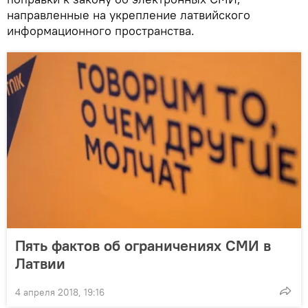
направленные на укрепление латвийского
информационного пространства.
Пять фактов об ограничениях СМИ в
Латвии
4 апреля 2018, 19:16