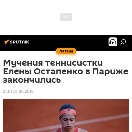
Латвия
Мучения теннисистки
Елены Остапенко в Париже
закончились
21:01 01.06.2018