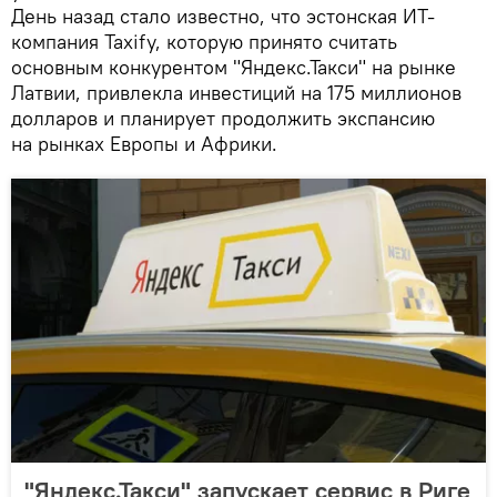
День назад стало известно, что эстонская ИТ-
компания Taxify, которую принято считать
основным конкурентом "Яндекс.Такси" на рынке
Латвии, привлекла инвестиций на 175 миллионов
долларов и планирует продолжить экспансию
на рынках Европы и Африки.
"Яндекс.Такси" запускает сервис в Риге