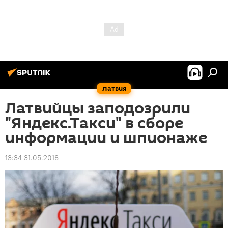
Латвия
Латвийцы заподозрили
"Яндекс.Такси" в сборе
информации и шпионаже
13:34 31.05.2018