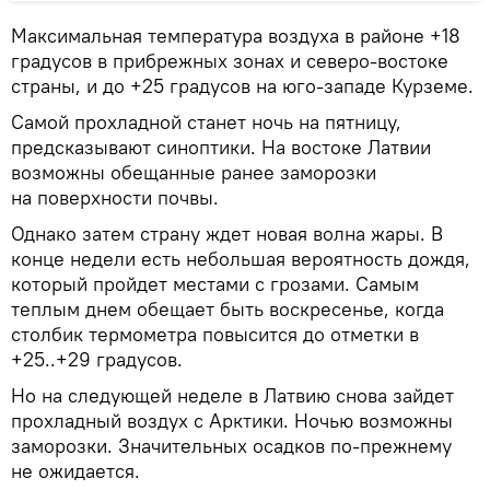
Максимальная температура воздуха в районе +18
градусов в прибрежных зонах и северо-востоке
страны, и до +25 градусов на юго-западе Курземе.
Самой прохладной станет ночь на пятницу,
предсказывают синоптики. На востоке Латвии
возможны обещанные ранее заморозки
на поверхности почвы.
Однако затем страну ждет новая волна жары. В
конце недели есть небольшая вероятность дождя,
который пройдет местами с грозами. Самым
теплым днем обещает быть воскресенье, когда
столбик термометра повысится до отметки в
+25..+29 градусов.
Но на следующей неделе в Латвию снова зайдет
прохладный воздух с Арктики. Ночью возможны
заморозки. Значительных осадков по-прежнему
не ожидается.