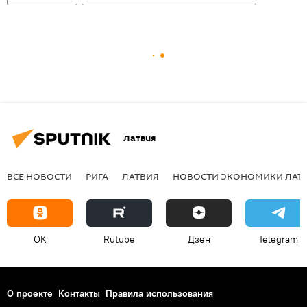
Латвия
ВСЕ НОВОСТИ
РИГА
ЛАТВИЯ
НОВОСТИ ЭКОНОМИКИ ЛАТ
OK
Rutube
Дзен
Telegram
О проекте
Контакты
Правила использования