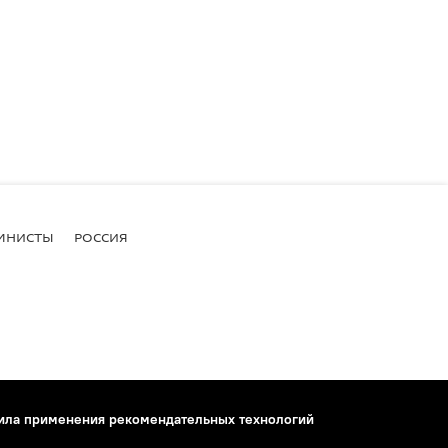
МНИСТЫ
РОССИЯ
ила применения рекомендательных технологий