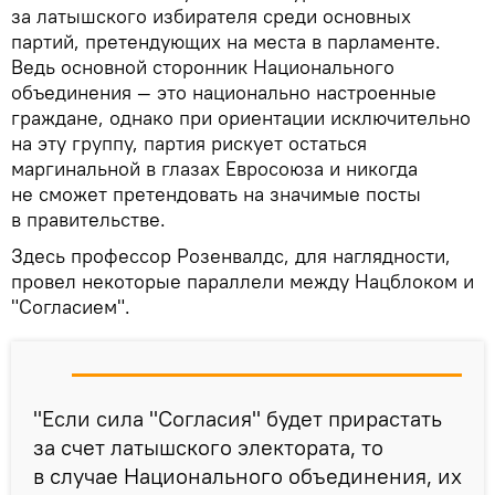
за латышского избирателя среди основных
партий, претендующих на места в парламенте.
Ведь основной сторонник Национального
объединения — это национально настроенные
граждане, однако при ориентации исключительно
на эту группу, партия рискует остаться
маргинальной в глазах Евросоюза и никогда
не сможет претендовать на значимые посты
в правительстве.
Здесь профессор Розенвалдс, для наглядности,
провел некоторые параллели между Нацблоком и
"Согласием".
"Если сила "Согласия" будет прирастать
за счет латышского электората, то
в случае Национального объединения, их