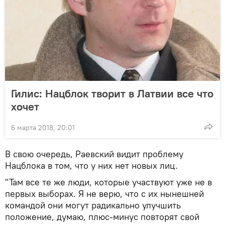
Гилис: Нацблок творит в Латвии все что
хочет
6 марта 2018, 20:01
В свою очередь, Раевский видит проблему
Нацблока в том, что у них нет новых лиц.
"Там все те же люди, которые участвуют уже не в
первых выборах. Я не верю, что с их нынешней
командой они могут радикально улучшить
положение, думаю, плюс-минус повторят свой