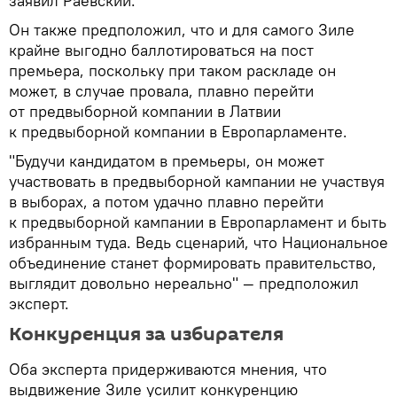
заявил Раевский.
Он также предположил, что и для самого Зиле
крайне выгодно баллотироваться на пост
премьера, поскольку при таком раскладе он
может, в случае провала, плавно перейти
от предвыборной компании в Латвии
к предвыборной компании в Европарламенте.
"Будучи кандидатом в премьеры, он может
участвовать в предвыборной кампании не участвуя
в выборах, а потом удачно плавно перейти
к предвыборной кампании в Европарламент и быть
избранным туда. Ведь сценарий, что Национальное
объединение станет формировать правительство,
выглядит довольно нереально" — предположил
эксперт.
Конкуренция за избирателя
Оба эксперта придерживаются мнения, что
выдвижение Зиле усилит конкуренцию