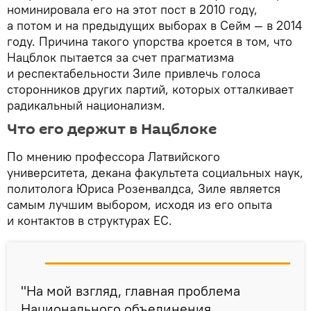
номинировала его на этот пост в 2010 году,
а потом и на предыдущих выборах в Сейм — в 2014
году. Причина такого упорства кроется в том, что
Нацблок пытается за счет прагматизма
и респектабельности Зиле привлечь голоса
сторонников других партий, которых отталкивает
радикальный национализм.
Что его держит в Нацблоке
По мнению профессора Латвийского
университета, декана факультета социальных наук,
политолога Юриса Розенвалдса, Зиле является
самым лучшим выбором, исходя из его опыта
и контактов в структурах ЕС.
"На мой взгляд, главная проблема
Национального объединения