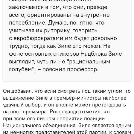
заключается в том, что они, прежде
всего, ориентированы на внутренне
потребление. Думаю, понятно, что
учитывая их риторику, говорить
с евробюрократами им будет довольно
трудно, тогда как Зиле это может. На
фоне основных спикеров Нацблока Зиле
выглядит, чуть ли не "рациональным
голубем", – пояснил профессор.
Он добавил, что если смотреть под таким углом, то
выдвижение Зиле в премьер-министры наиболее
удачный выбор, и он вполне может претендовать
на пост премьера. Розенвалдс отметил, что
при всем его личном неприятии позиции
Национального объединения, Зиле является одним
из немногих представителей этой партии, к словам