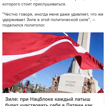
которого стоит прислушиваться.
"Честно говоря, иногда меня даже удивляет, что же
удерживает Зиле в этой политической силе", —
поделился политолог.
Зиле: при Нацблоке каждый латыш
будет чувствовать себя в Латвии как