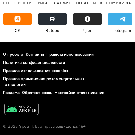
ВСЕ НОВОСТИ
РИГА
ЛАТВИЯ
НОВОСТИ ЭКОНОМИКИ ЛАТ
OK
Rutube
Дзен
Telegram
О проекте
Контакты
Правила использования
Политика конфиденциальности
Правила использования «cookie»
Правила применения рекомендательных
технологий
Реклама
Обратная связь
Настройки отслеживания
© 2026 Sputnik Все права защищены. 18+