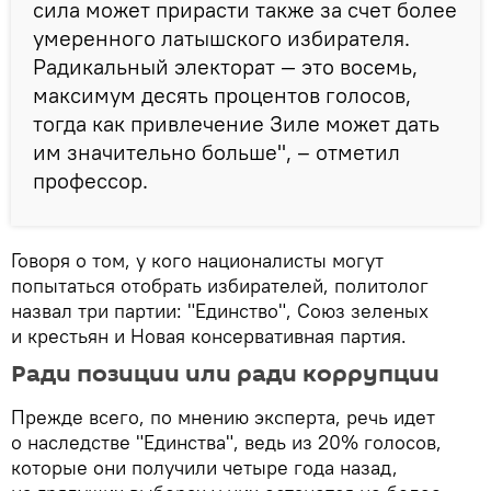
сила может прирасти также за счет более
умеренного латышского избирателя.
Радикальный электорат — это восемь,
максимум десять процентов голосов,
тогда как привлечение Зиле может дать
им значительно больше", – отметил
профессор.
Говоря о том, у кого националисты могут
попытаться отобрать избирателей, политолог
назвал три партии: "Единство", Союз зеленых
и крестьян и Новая консервативная партия.
Ради позиции или ради коррупции
Прежде всего, по мнению эксперта, речь идет
о наследстве "Единства", ведь из 20% голосов,
которые они получили четыре года назад,