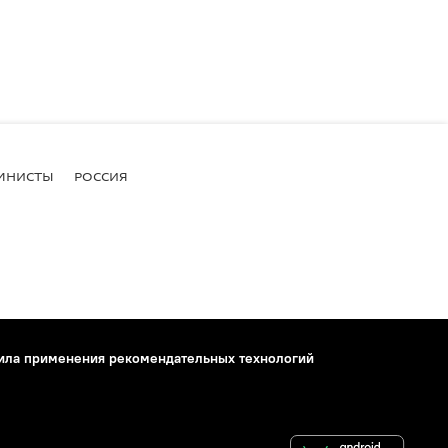
МНИСТЫ
РОССИЯ
ила применения рекомендательных технологий