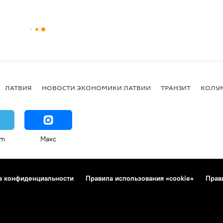
ЛАТВИЯ
НОВОСТИ ЭКОНОМИКИ ЛАТВИИ
ТРАНЗИТ
КОЛУ
am
Макс
а конфиденциальности
Правила использования «cookie»
Прав