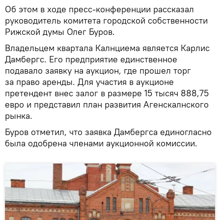
Об этом в ходе пресс-конференции рассказал
руководитель комитета городской собственности
Рижской думы Олег Буров.
Владельцем квартала Калнциема является Карлис
Дамбергс. Его предприятие единственное
подавало заявку на аукцион, где прошел торг
за право аренды. Для участия в аукционе
претендент внес залог в размере 15 тысяч 888,75
евро и представил план развития Агенскалнского
рынка.
Буров отметил, что заявка Дамбергса единогласно
была одобрена членами аукционной комиссии.