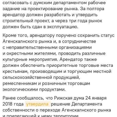
согласовать с думским департаментом рабочее
задание на проектирование рынка. За полтора
арендатор должен разработать и утвердить
строительный проект, а через три года рынок
должен быть сдан в эксплуатацию.
Кроме того, арендатору поручено сохранить статус
Агенскалнского рынка и, в сотрудничестве
с неправительственными организациями
и окрестными жителями, проводить различные
культурные мероприятия. Арендатор также
должен обеспечить приоритетные торговые места
крестьянам, производящим и торгующим местной
сельскохозяйственной продукцией,
ремесленникам и розничным торговцам
экологическими продуктами.
Ранее сообщалось, что Рижская дума 24 января
2018 года
утвердила 
решение Департамента
собственности о переходе Агенскалнского рынка
и прилегающей к нему территории,