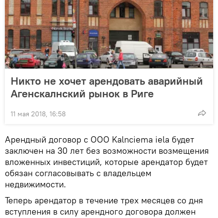
Никто не хочет арендовать аварийный
Агенскалнский рынок в Риге
11 мая 2018, 16:58
Арендный договор с ООО Kalnciema iela будет
заключен на 30 лет без возможности возмещения
вложенных инвестиций, которые арендатор будет
обязан согласовывать с владельцем
недвижимости.
Теперь арендатор в течение трех месяцев со дня
вступления в силу арендного договора должен