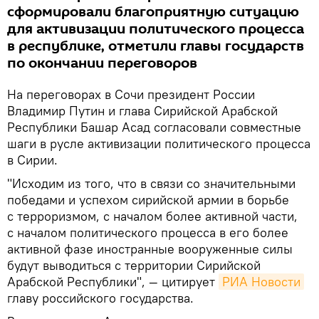
сформировали благоприятную ситуацию
для активизации политического процесса
в республике, отметили главы государств
по окончании переговоров
На переговорах в Сочи президент России
Владимир Путин и глава Сирийской Арабской
Республики Башар Асад согласовали совместные
шаги в русле активизации политического процесса
в Сирии.
"Исходим из того, что в связи со значительными
победами и успехом сирийской армии в борьбе
с терроризмом, с началом более активной части,
с началом политического процесса в его более
активной фазе иностранные вооруженные силы
будут выводиться с территории Сирийской
Арабской Республики", — цитирует
РИА Новости
главу российского государства.