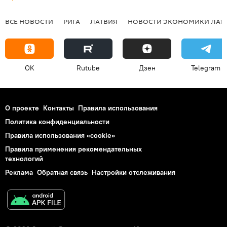
ВСЕ НОВОСТИ
РИГА
ЛАТВИЯ
НОВОСТИ ЭКОНОМИКИ ЛАТ
OK
Rutube
Дзен
Telegram
О проекте
Контакты
Правила использования
Политика конфиденциальности
Правила использования «cookie»
Правила применения рекомендательных
технологий
Реклама
Обратная связь
Настройки отслеживания