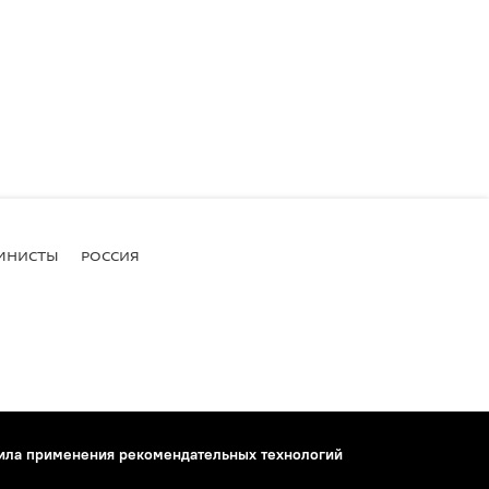
МНИСТЫ
РОССИЯ
ила применения рекомендательных технологий