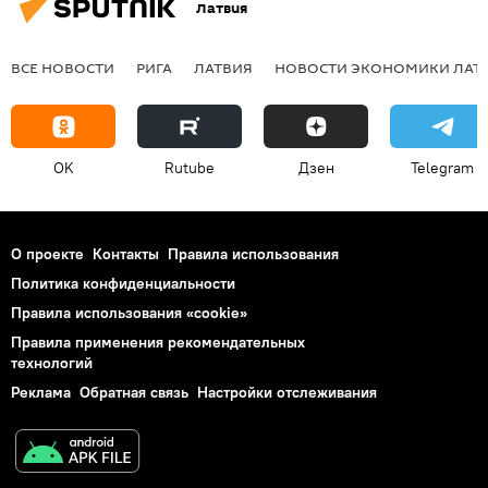
Латвия
ВСЕ НОВОСТИ
РИГА
ЛАТВИЯ
НОВОСТИ ЭКОНОМИКИ ЛАТ
OK
Rutube
Дзен
Telegram
О проекте
Контакты
Правила использования
Политика конфиденциальности
Правила использования «cookie»
Правила применения рекомендательных
технологий
Реклама
Обратная связь
Настройки отслеживания