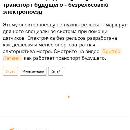
транспорт будущего - безрельсовый
электропоезд
Этому электропоезду не нужны рельсы — маршрут
для него специальная система при помощи
датчиков. Электричка без рельсов разработана
как дешевая и менее энергозатратная
альтернатива метро. Смотрите на видео
Sputnik 
Латвия,
как работает транспорт будущего.
Видео
Мультимедиа
Китай