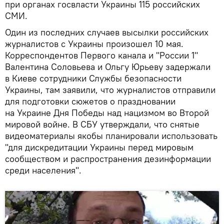
при органах госвласти Украины 115 российских
СМИ.
Один из последних случаев высылки российских
журналистов с Украины произошел 10 мая.
Корреспондентов Первого канала и "России 1"
Валентина Соловьева и Ольгу Юрьеву задержали
в Киеве сотрудники Службы безопасности
Украины, там заявили, что журналистов отправили
для подготовки сюжетов о праздновании
на Украине Дня Победы над нацизмом во Второй
мировой войне. В СБУ утверждали, что снятые
видеоматериалы якобы планировали использовать
"для дискредитации Украины перед мировым
сообществом и распространения дезинформации
среди населения".