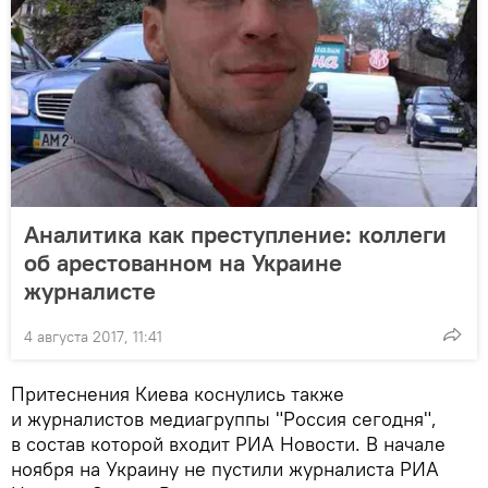
Аналитика как преступление: коллеги
об арестованном на Украине
журналисте
4 августа 2017, 11:41
Притеснения Киева коснулись также
и журналистов медиагруппы "Россия сегодня",
в состав которой входит РИА Новости. В начале
ноября на Украину не пустили журналиста РИА