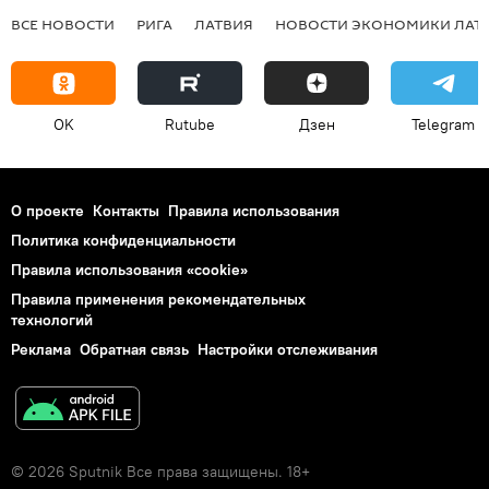
ВСЕ НОВОСТИ
РИГА
ЛАТВИЯ
НОВОСТИ ЭКОНОМИКИ ЛАТ
OK
Rutube
Дзен
Telegram
О проекте
Контакты
Правила использования
Политика конфиденциальности
Правила использования «cookie»
Правила применения рекомендательных
технологий
Реклама
Обратная связь
Настройки отслеживания
© 2026 Sputnik Все права защищены. 18+