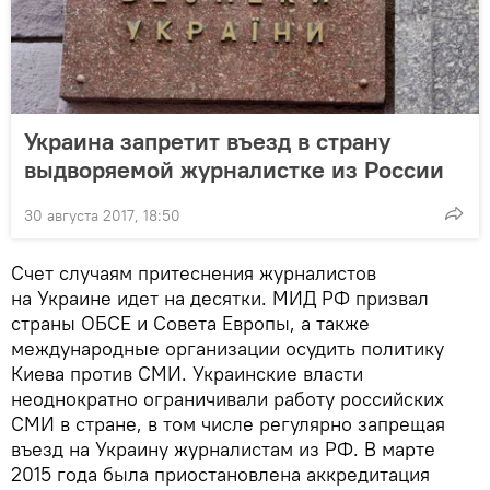
Украина запретит въезд в страну
выдворяемой журналистке из России
30 августа 2017, 18:50
Счет случаям притеснения журналистов
на Украине идет на десятки. МИД РФ призвал
страны ОБСЕ и Совета Европы, а также
международные организации осудить политику
Киева против СМИ. Украинские власти
неоднократно ограничивали работу российских
СМИ в стране, в том числе регулярно запрещая
въезд на Украину журналистам из РФ. В марте
2015 года была приостановлена аккредитация