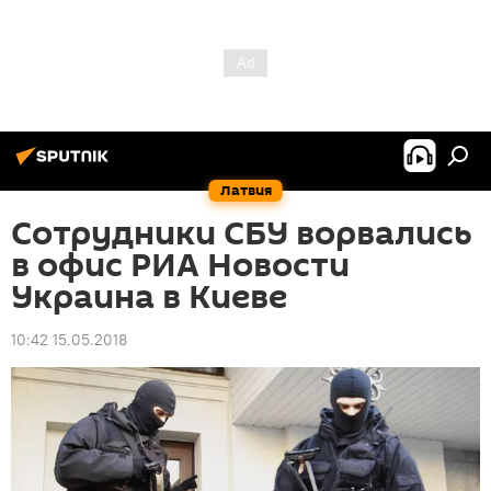
Латвия
Сотрудники СБУ ворвались
в офис РИА Новости
Украина в Киеве
10:42 15.05.2018