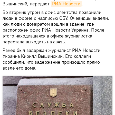
Вышинский, передает
РИА Новости
.
Во вторник утром в офис агентства позвонили
люди в форме с надписью СБУ. Очевидцы видели,
как люди с домкратом вошли в здание, где
расположен офис РИА Новости Украина. После
этого находившаяся в офисе журналистка
перестала выходить на связь.
Ранее был задержан журналист РИА Новости
Украина Кирилл Вышинский. Его коллеги
сообщили, что задержание произошло прямо
возле его дома.