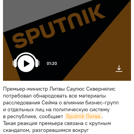
01:20
Премьер-министр Литвы Саулюс Сквернялис
потребовал обнародовать все материалы
расследования Сейма о влиянии бизнес-групп
и отдельных лиц на политическую систему
в республике, сообщает
Sputnik Литва
.
Такая реакция премьера связана с крупным
скандалом, разгоревшимся вокруг