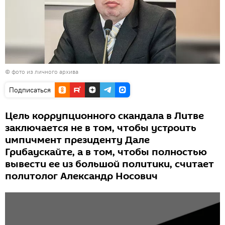
© фото из личного архива
Подписаться
Цель коррупционного скандала в Литве
заключается не в том, чтобы устроить
импичмент президенту Дале
Грибаускайте, а в том, чтобы полностью
вывести ее из большой политики, считает
политолог Александр Носович