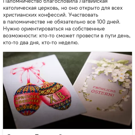
Паломничество благословила Латвийская
католическая церковь, но оно открыто для всех
христианских конфессий. Участвовать
в паломничестве не обязательно все 100 дней.
Нужно ориентироваться на собственные
возможности: кто-то сможет провести в пути день,
кто-то два дня, кто-то неделю.