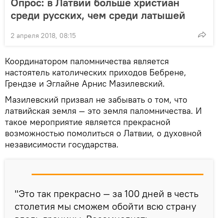
Опрос: в Латвии больше христиан
среди русских, чем среди латышей
2 апреля 2018, 08:15
Координатором паломничества является
настоятель католических приходов Бебрене,
Грендзе и Эглайне Арнис Мазилевский.
Мазилевский призвал не забывать о том, что
латвийская земля — это земля паломничества. И
такое мероприятие является прекрасной
возможностью помолиться о Латвии, о духовной
независимости государства.
"Это так прекрасно — за 100 дней в честь
столетия мы сможем обойти всю страну