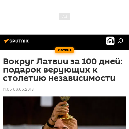
Латвия
Вокруг Латвии за 100 дней:
подарок верующих к
столетию независимости
11:05 06.05.2018