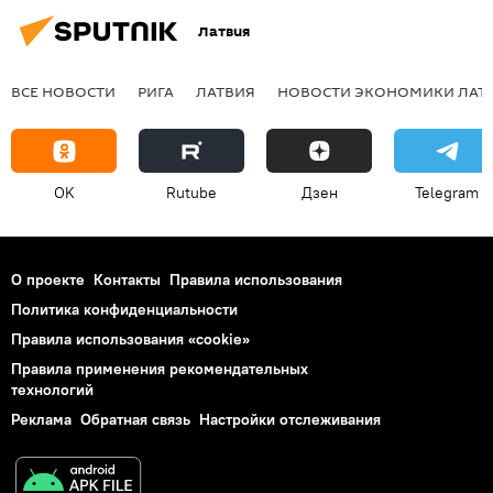
Латвия
ВСЕ НОВОСТИ
РИГА
ЛАТВИЯ
НОВОСТИ ЭКОНОМИКИ ЛАТ
OK
Rutube
Дзен
Telegram
О проекте
Контакты
Правила использования
Политика конфиденциальности
Правила использования «cookie»
Правила применения рекомендательных
технологий
Реклама
Обратная связь
Настройки отслеживания