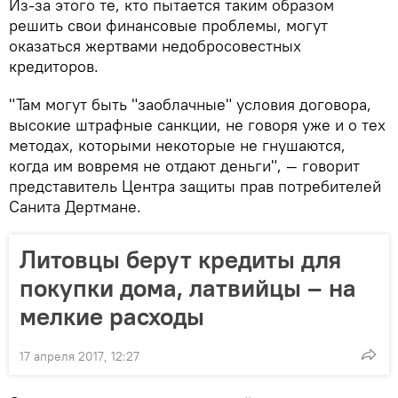
Из-за этого те, кто пытается таким образом
решить свои финансовые проблемы, могут
оказаться жертвами недобросовестных
кредиторов.
"Там могут быть "заоблачные" условия договора,
высокие штрафные санкции, не говоря уже и о тех
методах, которыми некоторые не гнушаются,
когда им вовремя не отдают деньги", — говорит
представитель Центра защиты прав потребителей
Санита Дертмане.
Литовцы берут кредиты для
покупки дома, латвийцы – на
мелкие расходы
17 апреля 2017, 12:27