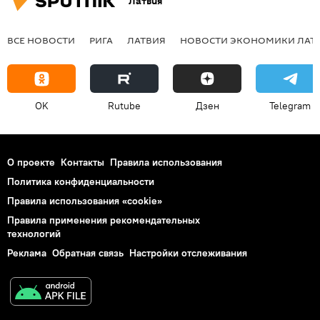
Латвия
ВСЕ НОВОСТИ
РИГА
ЛАТВИЯ
НОВОСТИ ЭКОНОМИКИ ЛАТ
OK
Rutube
Дзен
Telegram
О проекте
Контакты
Правила использования
Политика конфиденциальности
Правила использования «cookie»
Правила применения рекомендательных
технологий
Реклама
Обратная связь
Настройки отслеживания