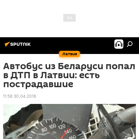
Латвия
Автобус из Беларуси попал
в ДТП в Латвии: есть
пострадавшие
11:58 30.04.2018