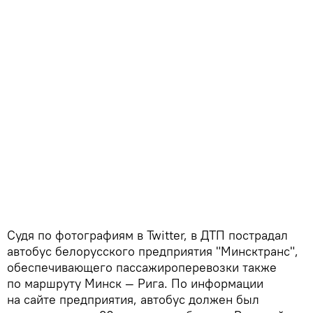
Судя по фотографиям в Twitter, в ДТП пострадал
автобус белорусского предприятия "Минсктранс",
обеспечивающего пассажироперевозки также
по маршруту Минск — Рига. По информации
на сайте предприятия, автобус должен был