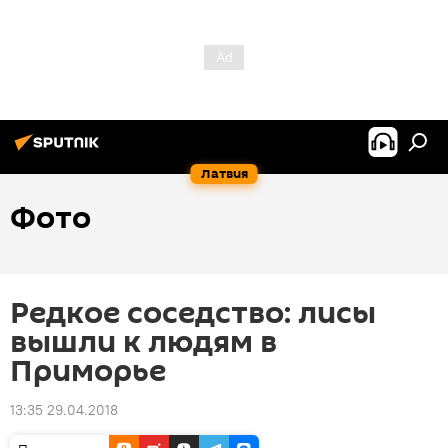
Латвия
Фото
Редкое соседство: лисы
вышли к людям в
Приморье
13:35 29.04.2018