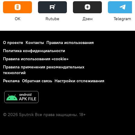
OK
Rutube
Дзен
Telegram
О проекте
Контакты
Правила использования
Политика конфиденциальности
Правила использования «cookie»
Правила применения рекомендательных
технологий
Реклама
Обратная связь
Настройки отслеживания
© 2026 Sputnik Все права защищены. 18+