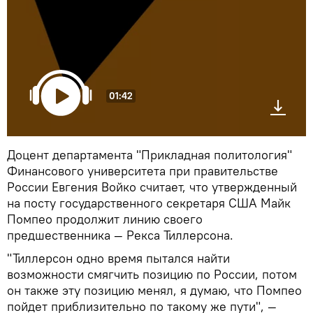
01:42
Доцент департамента "Прикладная политология"
Финансового университета при правительстве
России Евгения Войко считает, что утвержденный
на посту государственного секретаря США Майк
Помпео продолжит линию своего
предшественника — Рекса Тиллерсона.
"Тиллерсон одно время пытался найти
возможности смягчить позицию по России, потом
он также эту позицию менял, я думаю, что Помпео
пойдет приблизительно по такому же пути", —