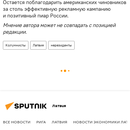
Остается поблагодарить американских чиновников
за столь эффективную рекламную кампанию
и позитивный пиар России.
Мнение автора может не совпадать с позицией
редакции.
Колумнисты
Латвия
нерезиденты
Латвия
ВСЕ НОВОСТИ
РИГА
ЛАТВИЯ
НОВОСТИ ЭКОНОМИКИ ЛАТ