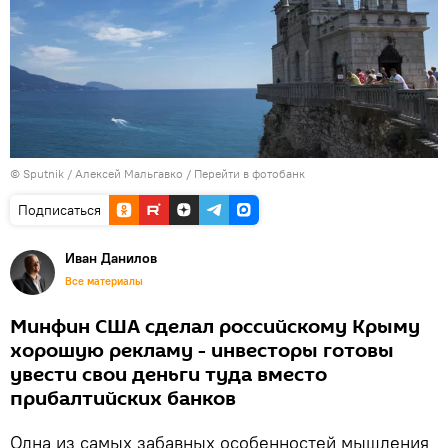
© Sputnik / Алексей Мальгавко
/
Перейти в фотобанк
Подписаться
Иван Данилов
Все материалы
Минфин США сделал российскому Крыму
хорошую рекламу - инвесторы готовы
увести свои деньги туда вместо
прибалтийских банков
Одна из самых забавных особенностей мышления