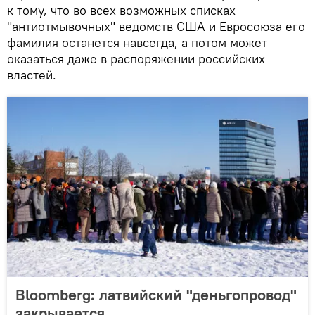
к тому, что во всех возможных списках
"антиотмывочных" ведомств США и Евросоюза его
фамилия останется навсегда, а потом может
оказаться даже в распоряжении российских
властей.
Bloomberg: латвийский "деньгопровод"
закрывается