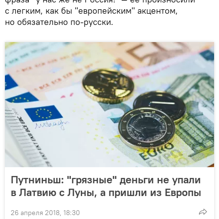
с легким, как бы "европейским" акцентом,
но обязательно по-русски.
Путниньш: "грязные" деньги не упали
в Латвию с Луны, а пришли из Европы
26 апреля 2018, 18:30