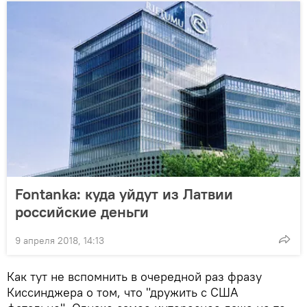
Fontanka: куда уйдут из Латвии
российские деньги
9 апреля 2018, 14:13
Как тут не вспомнить в очередной раз фразу
Киссинджера о том, что "дружить с США