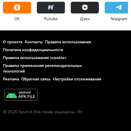
OK
Rutube
Дзен
Telegram
О проекте
Контакты
Правила использования
Политика конфиденциальности
Правила использования «cookie»
Правила применения рекомендательных
технологий
Реклама
Обратная связь
Настройки отслеживания
© 2026 Sputnik Все права защищены. 18+