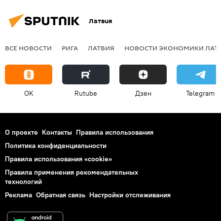
Латвия
ВСЕ НОВОСТИ
РИГА
ЛАТВИЯ
НОВОСТИ ЭКОНОМИКИ ЛАТ
OK
Rutube
Дзен
Telegram
О проекте
Контакты
Правила использования
Политика конфиденциальности
Правила использования «cookie»
Правила применения рекомендательных
технологий
Реклама
Обратная связь
Настройки отслеживания