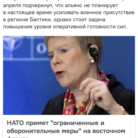
апреля подчеркнул, что альянс не планирует
в настоящее время усиливать военное присутствие
в регионе Балтики, однако стоит задача
повышения уровня оперативной готовности сил.
НАТО примет "ограниченные и
оборонительные меры" на восточном