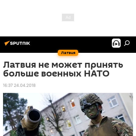
Латвия
Латвия не может принять
больше военных НАТО
16:37 24.04.2018