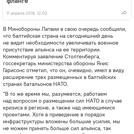
фланге
11 апреля 2018, 12:02
В Минобороны Латвии в свою очередь сообщили,
что балтийская страна на сегодняшний день
не видит необходимости увеличивать военное
присутствие альянса на ее территории.
Комментируя заявление Столтенберга,
госсекретарь министерства обороны Янис
Гарисонс отметил, что он, очевидно, имел в виду
расширение трех размещенных в балтийских
странах батальонов НАТО.
"В то же время мы, разумеется, работаем
над вопросом о размещении сил НАТО в случае
кризиса в регионе, а также над имеющимися
проектами. Хотя в приведение в порядок
инфраструктуры вложены большие усилия, мы
не можем принять больше сил альянса, так