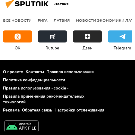
Латвия
ВСЕ НОВОСТИ
РИГА
ЛАТВИЯ
НОВОСТИ ЭКОНОМИКИ ЛАТ
OK
Rutube
Дзен
Telegram
О проекте
Контакты
Правила использования
Политика конфиденциальности
Правила использования «cookie»
Правила применения рекомендательных
технологий
Реклама
Обратная связь
Настройки отслеживания