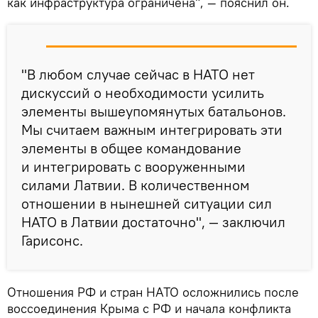
как инфраструктура ограничена", — пояснил он.
"В любом случае сейчас в НАТО нет
дискуссий о необходимости усилить
элементы вышеупомянутых батальонов.
Мы считаем важным интегрировать эти
элементы в общее командование
и интегрировать с вооруженными
силами Латвии. В количественном
отношении в нынешней ситуации сил
НАТО в Латвии достаточно", — заключил
Гарисонс.
Отношения РФ и стран НАТО осложнились после
воссоединения Крыма с РФ и начала конфликта