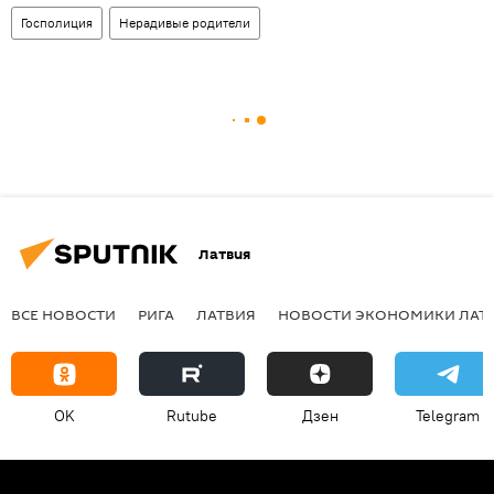
Госполиция
Нерадивые родители
Латвия
ВСЕ НОВОСТИ
РИГА
ЛАТВИЯ
НОВОСТИ ЭКОНОМИКИ ЛАТ
OK
Rutube
Дзен
Telegram