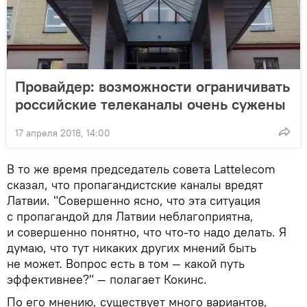
Провайдер: возможности ограничивать
российские телеканалы очень сужены
17 апреля 2018, 14:00
В то же время председатель совета Lattelecom
сказал, что пропагандистские каналы вредят
Латвии. "Совершенно ясно, что эта ситуация
с пропагандой для Латвии неблагоприятна,
и совершенно понятно, что что-то надо делать. Я
думаю, что тут никаких других мнений быть
не может. Вопрос есть в том — какой путь
эффективнее?" — полагает Кокинс.
По его мнению, существует много вариантов,