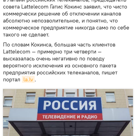
совета Lattelecom Гатис Кокинс заявил, что чисто
коммерчески решение об отключении каналов
абсолютно непозволительное, и понятно, что
коммерческое предприятие никогда само по себе
такого не сделает.
По словам Кокинса, большая часть клиентов
Lattelecom — примерно три четверти —
высказалась очень негативно по поводу
вероятного исключения из основного пакета
предприятия российских телеканалов, пишет
портал
la.lv
.