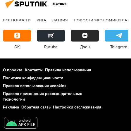
Латвия
ВСЕ НОВОСТИ
РИГА
ЛАТВИЯ
НОВОСТИ ЭКОНОМИКИ ЛАТ
OK
Rutube
Дзен
Telegram
О проекте
Контакты
Правила использования
Политика конфиденциальности
Правила использования «cookie»
Правила применения рекомендательных
технологий
Реклама
Обратная связь
Настройки отслеживания