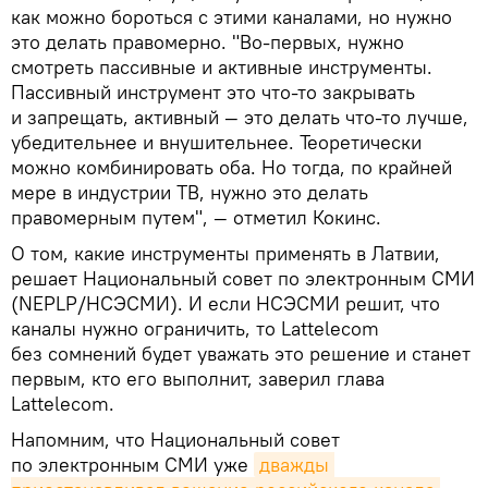
как можно бороться с этими каналами, но нужно
это делать правомерно. "Во-первых, нужно
смотреть пассивные и активные инструменты.
Пассивный инструмент это что-то закрывать
и запрещать, активный — это делать что-то лучше,
убедительнее и внушительнее. Теоретически
можно комбинировать оба. Но тогда, по крайней
мере в индустрии ТВ, нужно это делать
правомерным путем", — отметил Кокинс.
О том, какие инструменты применять в Латвии,
решает Национальный совет по электронным СМИ
(NEPLP/НСЭСМИ). И если НСЭСМИ решит, что
каналы нужно ограничить, то Lattelecom
без сомнений будет уважать это решение и станет
первым, кто его выполнит, заверил глава
Lattelecom.
Напомним, что Национальный совет
по электронным СМИ уже
дважды 