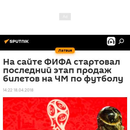
Латвия
На сайте ФИФА стартовал
последний этап продаж
билетов на ЧМ по футболу
14:22 18.04.2018