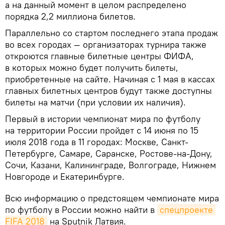
а на данный момент в целом распределено
порядка 2,2 миллиона билетов.
Параллельно со стартом последнего этапа продаж
во всех городах — организаторах турнира также
откроются главные билетные центры ФИФА,
в которых можно будет получить билеты,
приобретенные на сайте. Начиная с 1 мая в кассах
главных билетных центров будут также доступны
билеты на матчи (при условии их наличия).
Первый в истории чемпионат мира по футболу
на территории России пройдет с 14 июня по 15
июля 2018 года в 11 городах: Москве, Санкт-
Петербурге, Самаре, Саранске, Ростове-на-Дону,
Сочи, Казани, Калининграде, Волгограде, Нижнем
Новгороде и Екатеринбурге.
Всю информацию о предстоящем чемпионате мира
по футболу в России можно найти в
спецпроекте 
FIFA 2018
на Sputnik Латвия.