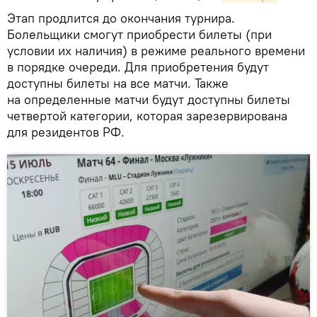
Этап продлится до окончания турнира.
Болельщики смогут приобрести билеты (при
условии их наличия) в режиме реального времени
в порядке очереди. Для приобретения будут
доступны билеты на все матчи. Также
на определенные матчи будут доступны билеты
четвертой категории, которая зарезервирована
для резидентов РФ.