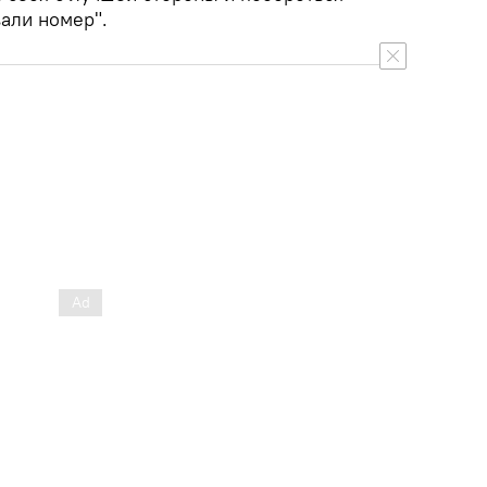
вали номер".