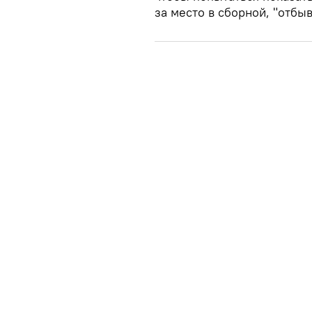
за место в сборной, "отбы