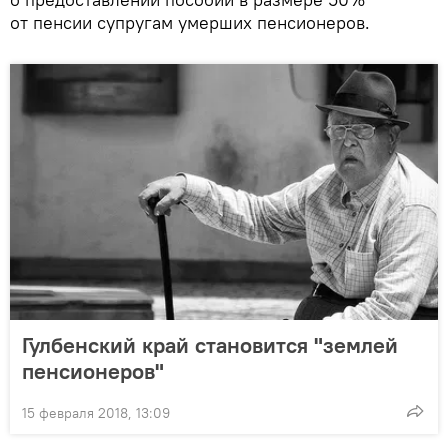
от пенсии супругам умерших пенсионеров.
Гулбенский край становится "землей
пенсионеров"
15 февраля 2018, 13:09