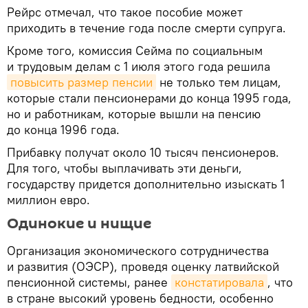
Рейрс отмечал, что такое пособие может
приходить в течение года после смерти супруга.
Кроме того, комиссия Сейма по социальным
и трудовым делам с 1 июля этого года решила
повысить размер пенсии
не только тем лицам,
которые стали пенсионерами до конца 1995 года,
но и работникам, которые вышли на пенсию
до конца 1996 года.
Прибавку получат около 10 тысяч пенсионеров.
Для того, чтобы выплачивать эти деньги,
государству придется дополнительно изыскать 1
миллион евро.
Одинокие и нищие
Организация экономического сотрудничества
и развития (ОЭСР), проведя оценку латвийской
пенсионной системы, ранее
констатировала
, что
в стране высокий уровень бедности, особенно