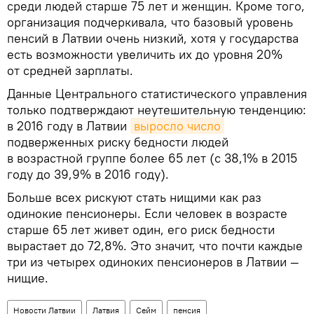
среди людей старше 75 лет и женщин. Кроме того,
организация подчеркивала, что базовый уровень
пенсий в Латвии очень низкий, хотя у государства
есть возможности увеличить их до уровня 20%
от средней зарплаты.
Данные Центрального статистического управления
только подтверждают неутешительную тенденцию:
в 2016 году в Латвии
выросло число
подверженных риску бедности людей
в возрастной группе более 65 лет (с 38,1% в 2015
году до 39,9% в 2016 году).
Больше всех рискуют стать нищими как раз
одинокие пенсионеры. Если человек в возрасте
старше 65 лет живет один, его риск бедности
вырастает до 72,8%. Это значит, что почти каждые
три из четырех одиноких пенсионеров в Латвии —
нищие.
Новости Латвии
Латвия
Сейм
пенсия