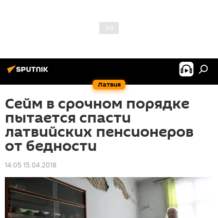
Латвия
Сейм в срочном порядке
пытается спасти
латвийских пенсионеров
от бедности
14:05 15.04.2018