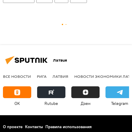
Латвия
ВСЕ НОВОСТИ
РИГА
ЛАТВИЯ
НОВОСТИ ЭКОНОМИКИ ЛАТ
OK
Rutube
Дзен
Telegram
О проекте
Контакты
Правила использования